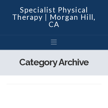
Specialist Physical
Therapy | Morgan Hill,
CA
Navigation
Category Archive