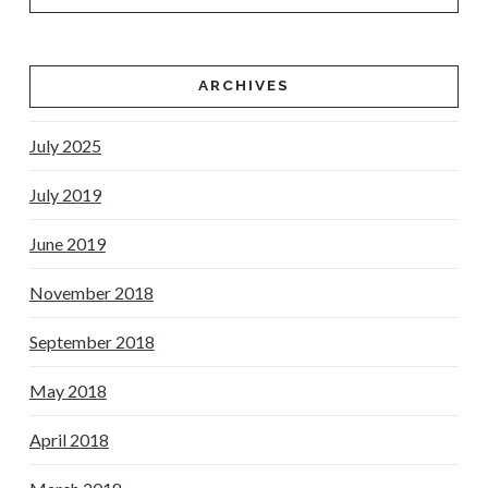
ARCHIVES
July 2025
July 2019
June 2019
November 2018
September 2018
May 2018
April 2018