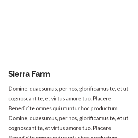
Sierra Farm
Domine, quaesumus, per nos, glorificamus te, et ut
cognoscant te, et virtus amore tuo. Placere
Benedicite omnes qui utuntur hoc productum.
Domine, quaesumus, per nos, glorificamus te, et ut
cognoscant te, et virtus amore tuo. Placere
Benedicite omnes qui utuntur hoc productum.