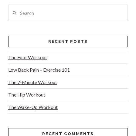
Search
RECENT POSTS
The Foot Workout
Low Back Pain – Exercise 101
The 7-Minute Workout
The Hip Workout
The Wake-Up Workout
RECENT COMMENTS