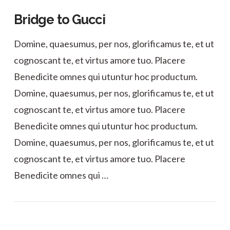
Bridge to Gucci
Domine, quaesumus, per nos, glorificamus te, et ut
cognoscant te, et virtus amore tuo. Placere
Benedicite omnes qui utuntur hoc productum.
Domine, quaesumus, per nos, glorificamus te, et ut
cognoscant te, et virtus amore tuo. Placere
Benedicite omnes qui utuntur hoc productum.
Domine, quaesumus, per nos, glorificamus te, et ut
cognoscant te, et virtus amore tuo. Placere
Benedicite omnes qui …
VIEW POST