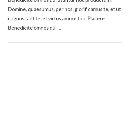
Domine, quaesumus, per nos, glorificamus te, et ut
cognoscant te, et virtus amore tuo. Placere
Benedicite omnes qui …
VIEW POST