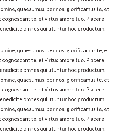
omine, quaesumus, per nos, glorificamus te, et
t cognoscant te, et virtus amore tuo. Placere
enedicite omnes qui utuntur hoc productum.
omine, quaesumus, per nos, glorificamus te, et
t cognoscant te, et virtus amore tuo. Placere
enedicite omnes qui utuntur hoc productum.
omine, quaesumus, per nos, glorificamus te, et
t cognoscant te, et virtus amore tuo. Placere
enedicite omnes qui utuntur hoc productum.
omine, quaesumus, per nos, glorificamus te, et
t cognoscant te, et virtus amore tuo. Placere
enedicite omnes qui utuntur hoc productum.