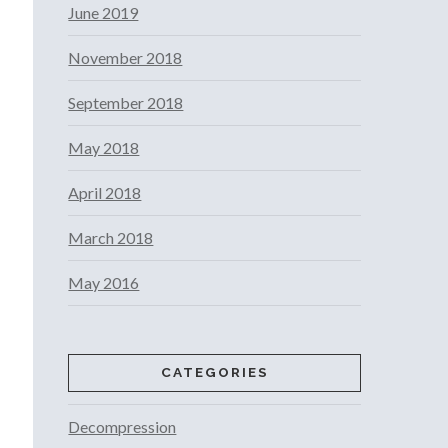
June 2019
November 2018
September 2018
May 2018
April 2018
March 2018
May 2016
CATEGORIES
Decompression