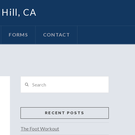
Hill, CA
FORMS
CONTACT
Search
RECENT POSTS
The Foot Workout