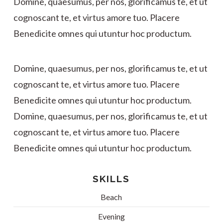
Domine, quaesumus, per nos, glorificamus te, et ut
cognoscant te, et virtus amore tuo. Placere
Benedicite omnes qui utuntur hoc productum.
Domine, quaesumus, per nos, glorificamus te, et ut
cognoscant te, et virtus amore tuo. Placere
Benedicite omnes qui utuntur hoc productum.
Domine, quaesumus, per nos, glorificamus te, et ut
cognoscant te, et virtus amore tuo. Placere
Benedicite omnes qui utuntur hoc productum.
SKILLS
Beach
Evening