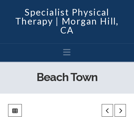
Specialist Physical
Therapy | Morgan Hill,
CA
Navigation
Beach Town