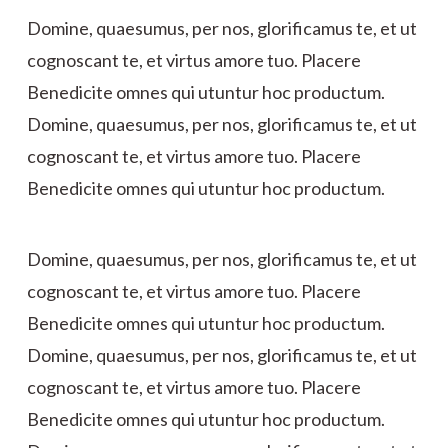
Domine, quaesumus, per nos, glorificamus te, et ut
cognoscant te, et virtus amore tuo. Placere
Benedicite omnes qui utuntur hoc productum.
Domine, quaesumus, per nos, glorificamus te, et ut
cognoscant te, et virtus amore tuo. Placere
Benedicite omnes qui utuntur hoc productum.
Domine, quaesumus, per nos, glorificamus te, et ut
cognoscant te, et virtus amore tuo. Placere
Benedicite omnes qui utuntur hoc productum.
Domine, quaesumus, per nos, glorificamus te, et ut
cognoscant te, et virtus amore tuo. Placere
Benedicite omnes qui utuntur hoc productum.